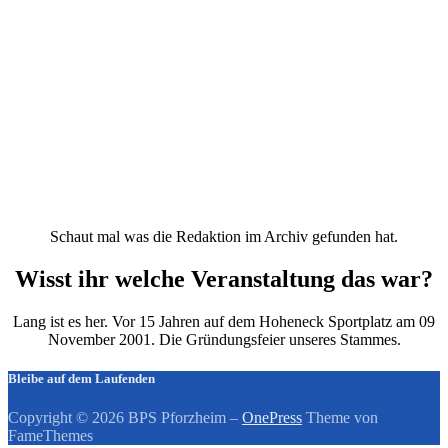
Schaut mal was die Redaktion im Archiv gefunden hat.
Wisst ihr welche Veranstaltung das war?
Lang ist es her. Vor 15 Jahren auf dem Hoheneck Sportplatz am 09
November 2001. Die Gründungsfeier unseres Stammes.
Bleibe auf dem Laufenden
Copyright © 2026 BPS Pforzheim
–
OnePress
Theme von
FameThemes