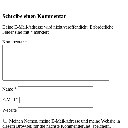
Schreibe einen Kommentar
Deine E-Mail-Adresse wird nicht veröffentlicht.
Erforderliche
Felder sind mit
*
markiert
Kommentar
*
Name
*
E-Mail
*
Website
Meinen Namen, meine E-Mail-Adresse und meine Website in
diesem Browser, für die nächste Kommentierung, speichern.